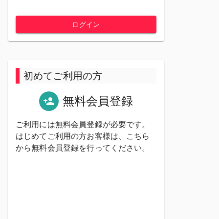
ログイン
初めてご利用の方
無料会員登録
ご利用には無料会員登録が必要です。
はじめてご利用の方お客様は、こちら
から無料会員登録を行ってください。